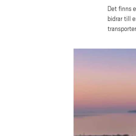
Det finns 
bidrar till
transporter