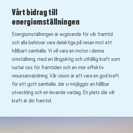
Vårt bidrag till
energiomställningen
Energiomställningen är avgörande för vår framtid
och alla behöver vara delaktiga på resan mot ett
hållbart samhälle. Vi vill vara en motor i denna
omställning, med en långsiktig och uthållig kraft som
rustar oss för framtiden och en mer effektiv
resursanvändning. Vår vision är att vara en god kraft
för ett gott samhälle, där vi möjliggör en hållbar
utveckling och en levande vardag. En plats där vår
kraft är din framtid.