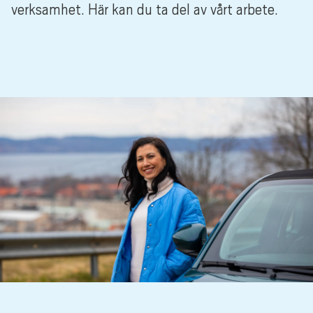
verksamhet. Här kan du ta del av vårt arbete.