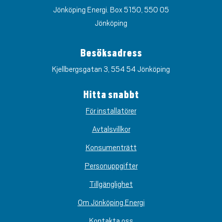
Jönköping Energi. Box 5150, 550 05
Jönköping
Besöksadress
Kjellbergsgatan 3, 554 54 Jönköping
Hitta snabbt
För installatörer
Avtalsvillkor
Konsumenträtt
Personuppgifter
Tillgänglighet
Om Jönköping Energi
Kontakta oss