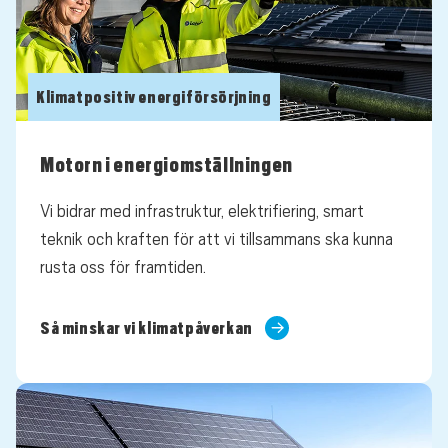
Klimatpositiv energiförsörjning
Motorn i energiomställningen
Vi bidrar med infrastruktur, elektrifiering, smart
teknik och kraften för att vi tillsammans ska kunna
rusta oss för framtiden.
Så minskar vi klimatpåverkan