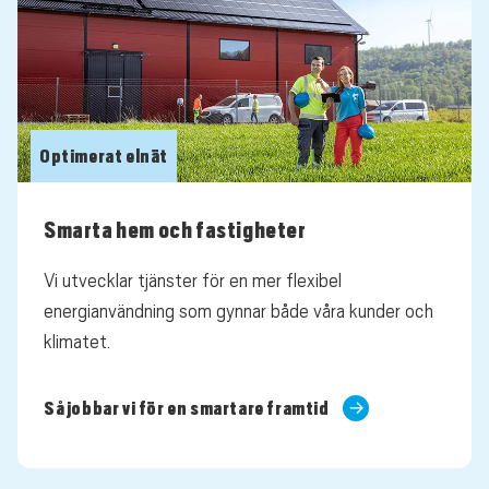
Optimerat elnät
Smarta hem och fastigheter
Vi utvecklar tjänster för en mer flexibel
energianvändning som gynnar både våra kunder och
klimatet.
Så jobbar vi för en smartare framtid