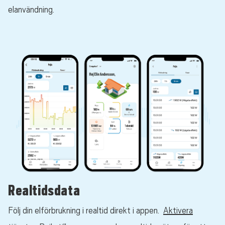
elanvändning.
Realtidsdata
Följ din elförbrukning i realtid direkt i appen.
Aktivera