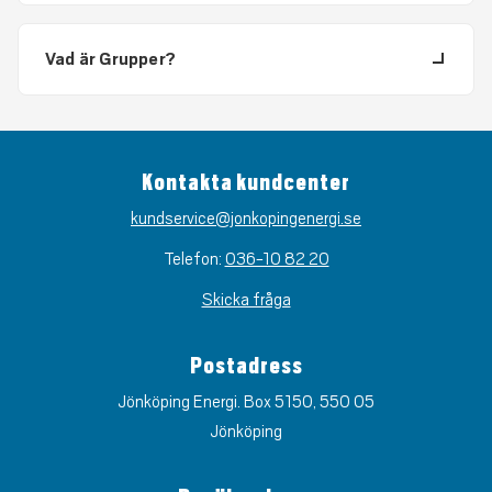
Vad är Grupper?
Kontakta kundcenter
kundservice@jonkopingenergi.se
Telefon:
036-10 82 20
Skicka fråga
Postadress
Jönköping Energi. Box 5150, 550 05
Jönköping