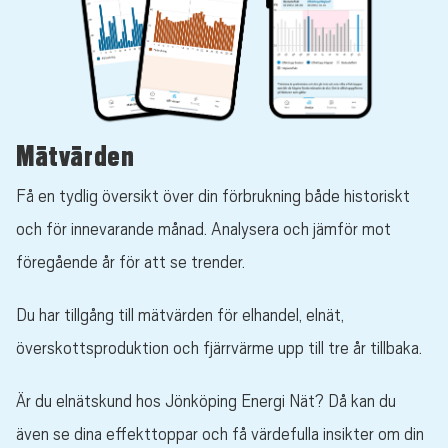
Mätvärden
Få en tydlig översikt över din förbrukning både historiskt
och för innevarande månad. Analysera och jämför mot
föregående år för att se trender.
Du har tillgång till mätvärden för elhandel, elnät,
överskottsproduktion och fjärrvärme upp till tre år tillbaka.
Är du elnätskund hos Jönköping Energi Nät? Då kan du
även se dina effekttoppar och få värdefulla insikter om din