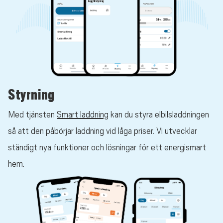
Styrning
Med tjänsten
Smart laddning
kan du styra elbilsladdningen
så att den påbörjar laddning vid låga priser. Vi utvecklar
ständigt nya funktioner och lösningar för ett energismart
hem.