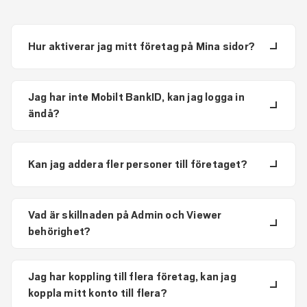
Hur aktiverar jag mitt företag på Mina sidor?
Jag har inte Mobilt BankID, kan jag logga in
ändå?
Kan jag addera fler personer till företaget?
Vad är skillnaden på Admin och Viewer
behörighet?
Jag har koppling till flera företag, kan jag
koppla mitt konto till flera?