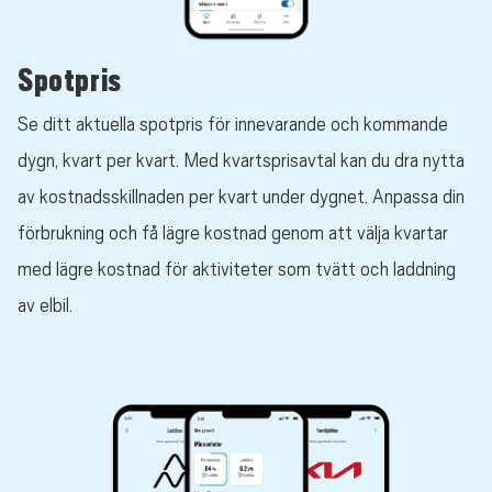
Spotpris
Se ditt aktuella spotpris för innevarande och kommande
dygn, kvart per kvart. Med kvartsprisavtal kan du dra nytta
av kostnadsskillnaden per kvart under dygnet. Anpassa din
förbrukning och få lägre kostnad genom att välja kvartar
med lägre kostnad för aktiviteter som tvätt och laddning
av elbil.