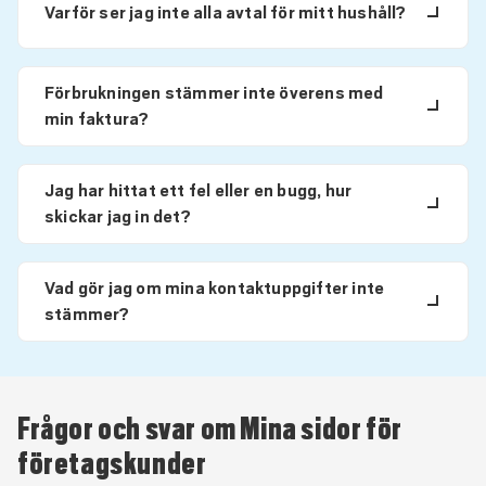
Varför ser jag inte alla avtal för mitt hushåll?
Förbrukningen stämmer inte överens med
min faktura?
Jag har hittat ett fel eller en bugg, hur
skickar jag in det?
Vad gör jag om mina kontaktuppgifter inte
stämmer?
Frågor och svar om Mina sidor för
företagskunder