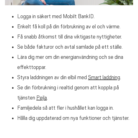
Logga in säkert med Mobilt BankID.
Enkelt få koll på din förbrukning av el och värme.
Få snabb åtkomst till dina viktigaste nyttigheter.
Se både fakturor och avtal samlade på ett ställe.
Lära dig mer om din energianvändning och se dina
effekttoppar.
Styra laddningen av din elbil med
Smart laddning
.
Se din förbrukning i realtid genom att koppla på
tjänsten
Pejla
.
Familjedela så att fler i hushållet kan logga in.
Hålla dig uppdaterad om nya funktioner och tjänster.