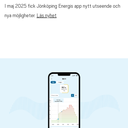
I maj 2025 fick Jönköping Energis app nytt utseende och
nya möjligheter.
Läs nyhet