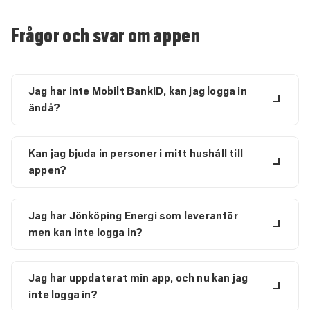
Frågor och svar om appen
Jag har inte Mobilt BankID, kan jag logga in
ändå?
Kan jag bjuda in personer i mitt hushåll till
appen?
Jag har Jönköping Energi som leverantör
men kan inte logga in?
Jag har uppdaterat min app, och nu kan jag
inte logga in?