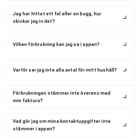
Jag har hittat ett fel eller en bugg, hur
skickar jag in det?
Vilken förbrukning kan jag se i appen?
Varför ser jag inte alla avtal för mitt hushåll?
Förbrukningen stämmer inte överens med
min faktura?
Vad gör jag om mina kontaktuppgifter inte
stämmer i appen?