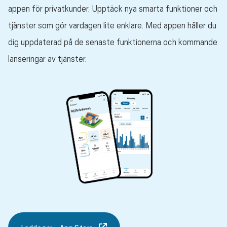
appen för privatkunder. Upptäck nya smarta funktioner och
tjänster som gör vardagen lite enklare. Med appen håller du
dig uppdaterad på de senaste funktionerna och kommande
lanseringar av tjänster.