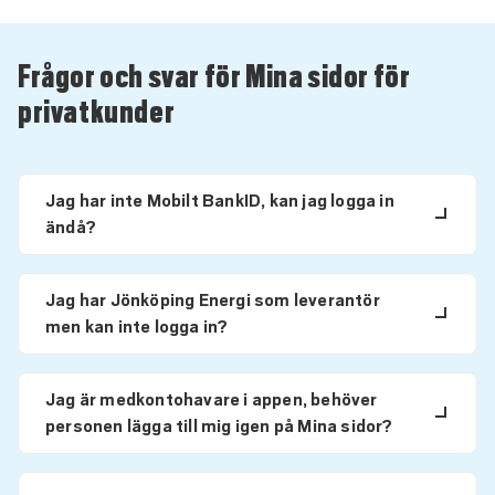
Frågor och svar för Mina sidor för
privatkunder
Jag har inte Mobilt BankID, kan jag logga in
ändå?
Jag har Jönköping Energi som leverantör
men kan inte logga in?
Jag är medkontohavare i appen, behöver
personen lägga till mig igen på Mina sidor?