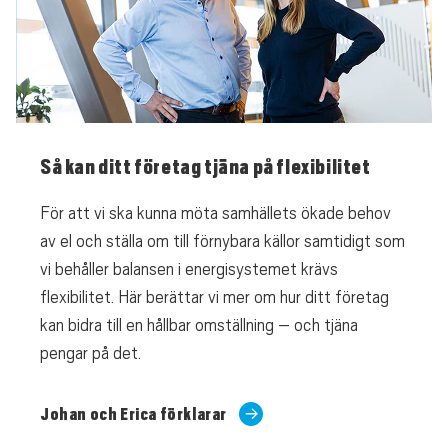
Så kan ditt företag tjäna på flexibilitet
För att vi ska kunna möta samhällets ökade behov
av el och ställa om till förnybara källor samtidigt som
vi behåller balansen i energisystemet krävs
flexibilitet. Här berättar vi mer om hur ditt företag
kan bidra till en hållbar omställning – och tjäna
pengar på det.
Johan och Erica förklarar