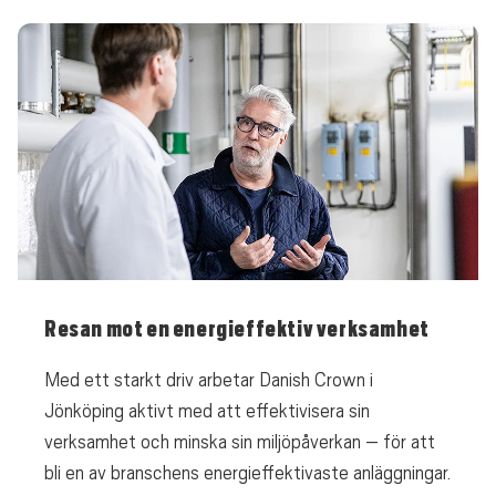
Resan mot en energieffektiv verksamhet
Med ett starkt driv arbetar Danish Crown i
Jönköping aktivt med att effektivisera sin
verksamhet och minska sin miljöpåverkan – för att
bli en av branschens energieffektivaste anläggningar.