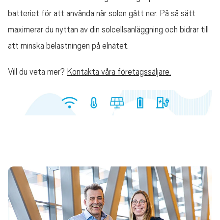
batteriet för att använda när solen gått ner. På så sätt
maximerar du nyttan av din solcellsanläggning och bidrar till
att minska belastningen på elnätet.
Vill du veta mer?
Kontakta våra företagssäljare.