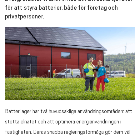
för att styra batterier, både för företag och
privatpersoner.
Batterilager har två huvudsakliga användningsområden: att
stötta elnätet och att optimera energianvändningen i
fastigheten. Deras snabba regleringsförmåga gör dem väl