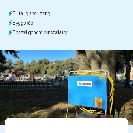
Tillfällig anslutning
Byggskåp
Beställ genom elinstallatör