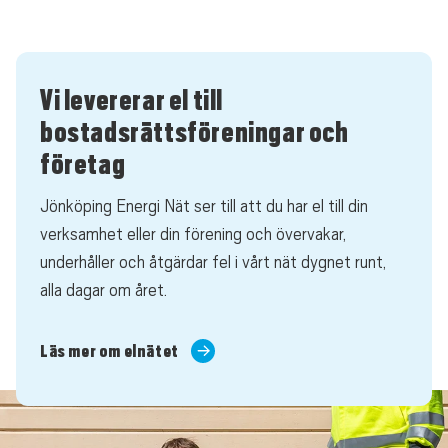
Vi levererar el till
bostadsrättsföreningar och
företag
Jönköping Energi Nät ser till att du har el till din
verksamhet eller din förening och övervakar,
underhåller och åtgärdar fel i vårt nät dygnet runt,
alla dagar om året.
Läs mer om elnätet