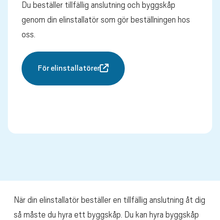
Du beställer tillfällig anslutning och byggskåp
genom din elinstallatör som gör beställningen hos
oss.
För elinstallatörer
När din elinstallatör beställer en tillfällig anslutning åt dig
så måste du hyra ett byggskåp. Du kan hyra byggskåp