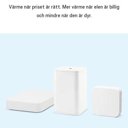
Värme när priset är rätt. Mer värme när elen är billig
och mindre när den är dyr.