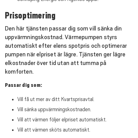
Prisoptimering
Den här tjänsten passar dig som vill sänka din
uppvärmningskostnad. Värmepumpen styrs
automatiskt efter elens spotpris och optimerar
pumpen när elpriset är lägre. Tjänsten ger lägre
elkostnader över tid utan att tumma på
komforten.
Passar dig som:
Vill få ut mer av ditt Kvartsprisavtal.
Vill sänka uppvärmningskostnaden.
Vill att värmen följer elpriset automatiskt.
Vill att värmen sköts automatiskt.