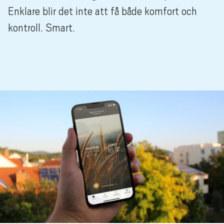
Enklare blir det inte att få både komfort och
kontroll. Smart.