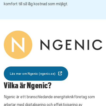
komfort till så låg kostnad som möjligt.
Läs mer om Ngenic (ngenic.se)
Vilka är Ngenic?
Ngenic är ett branschledande energiteknikföretag som
arbetar med digitalisering och effektivisering av