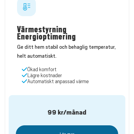
Värmestyrning
Energioptimering
Ge ditt hem stabil och behaglig temperatur,
helt automatiskt.
Ökad komfort
Lägre kostnader
Automatiskt anpassad värme
99
kr/månad