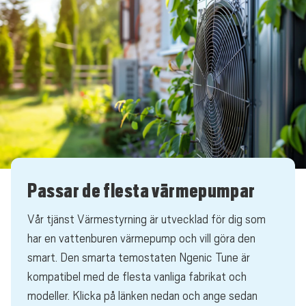
Passar de flesta värmepumpar
Vår tjänst Värmestyrning är utvecklad för dig som
har en vattenburen värmepump och vill göra den
smart. Den smarta temostaten Ngenic Tune är
kompatibel med de flesta vanliga fabrikat och
modeller. Klicka på länken nedan och ange sedan