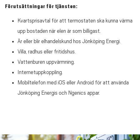
Förutsättningar för tjänsten:
Kvartsprisavtal för att termostaten ska kunna värma
upp bostaden när elen är som billigast.
Är eller blir elhandelskund hos Jönköping Energi.
Villa, radhus eller fritidshus.
Vattenburen uppvärmning.
Internetuppkoppling.
Mobiltelefon med iOS eller Android för att använda
Jönköping Energis och Ngenics appar.