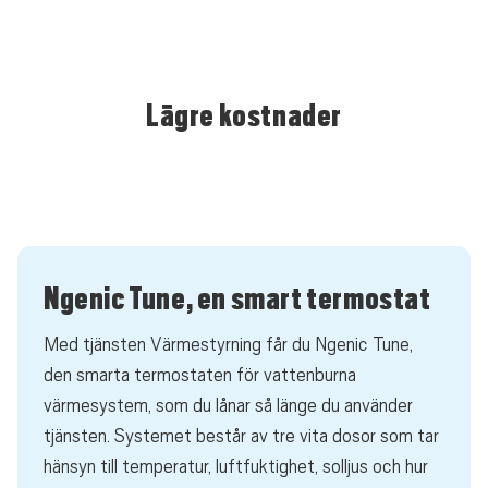
Lägre kostnader
Ngenic Tune, en smart termostat
Med tjänsten Värmestyrning får du Ngenic Tune,
den smarta termostaten för vattenburna
värmesystem, som du lånar så länge du använder
tjänsten. Systemet består av tre vita dosor som tar
hänsyn till temperatur, luftfuktighet, solljus och hur