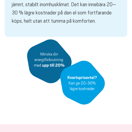
jämnt, stabilt inomhusklimat. Det kan innebära 20–
30 % lägre kostnader på den el som fortfarande
köps, helt utan att tumma på komforten.