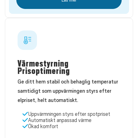
Läs mer
Värmestyrning
Prisoptimering
Ge ditt hem stabil och behaglig temperatur
samtidigt som uppvärmingen styrs efter
elpriset, helt automatiskt.
Uppvärmningen styrs efter spotpriset
Automatiskt anpassad värme
Ökad komfort