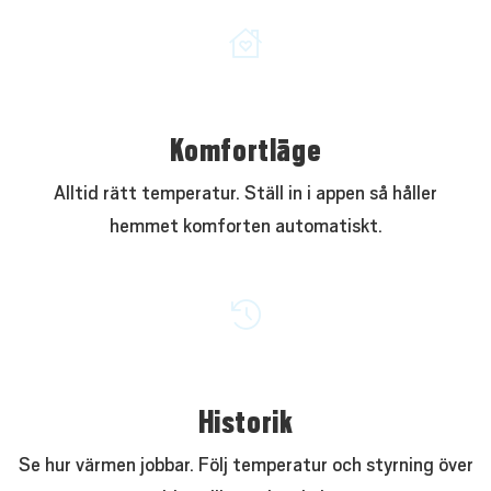
Komfortläge
Alltid rätt temperatur. Ställ in i appen så håller
hemmet komforten automatiskt.
Historik
Se hur värmen jobbar. Följ temperatur och styrning över