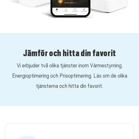
Jämför och hitta din favorit
Vi erbjuder två olika tjänster inom Värmestyrning.
Energioptimering och Prisoptimering. Läs om de olika
tjänsterna och hitta din favorit.