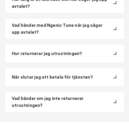
avtalet?
Vad händer med Ngenic Tune när jag säger
upp avtalet?
Hur returnerar jag utrustningen?
När slutar jag att betala för tjänsten?
Vad händer om jag inte returnerar
utrustningen?