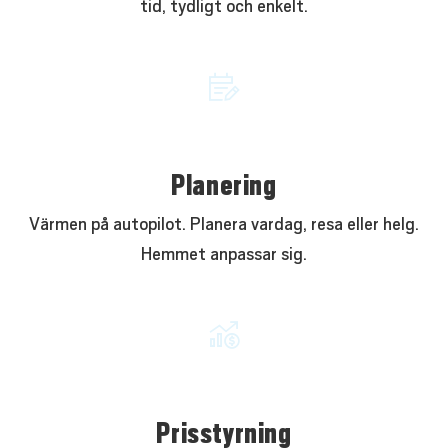
tid, tydligt och enkelt.
Planering
Värmen på autopilot. Planera vardag, resa eller helg.
Hemmet anpassar sig.
Prisstyrning