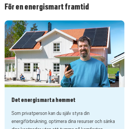
För en energismart framtid
Det energismarta hemmet
Som privatperson kan du själv styra din
energiförbrukning, optimera dina resurser och sänka