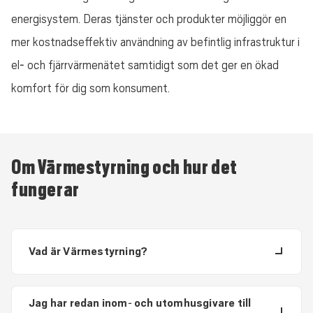
energisystem. Deras tjänster och produkter möjliggör en
mer kostnadseffektiv användning av befintlig infrastruktur i
el‑ och fjärrvärmenätet samtidigt som det ger en ökad
komfort för dig som konsument.
Om Värmestyrning och hur det
fungerar
Vad är Värmestyrning?
Jag har redan inom‑ och utomhusgivare till