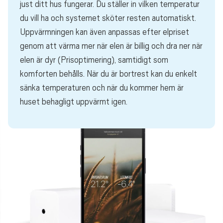
just ditt hus fungerar. Du ställer in vilken temperatur
du vill ha och systemet sköter resten automatiskt.
Uppvärmningen kan även anpassas efter elpriset
genom att värma mer när elen är billig och dra ner när
elen är dyr (Prisoptimering), samtidigt som
komforten behålls. När du är bortrest kan du enkelt
sänka temperaturen och när du kommer hem är
huset behagligt uppvärmt igen.