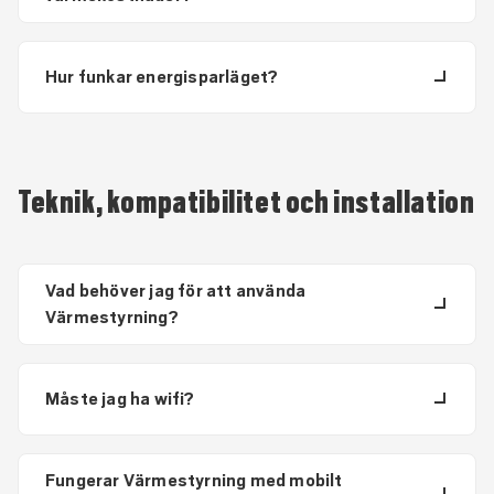
Hur funkar energisparläget?
Teknik, kompatibilitet och installation
Vad behöver jag för att använda
Värmestyrning?
Måste jag ha wifi?
Fungerar Värmestyrning med mobilt