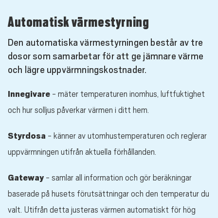
Automatisk värmestyrning
Den automatiska värmestyrningen består av tre
dosor som samarbetar för att ge jämnare värme
och lägre uppvärmningskostnader.
Innegivare
- mäter temperaturen inomhus, luftfuktighet
och hur solljus påverkar värmen i ditt hem.
Styrdosa
- känner av utomhustemperaturen och reglerar
uppvärmningen utifrån aktuella förhållanden.
Gateway
- samlar all information och gör beräkningar
baserade på husets förutsättningar och den temperatur du
valt. Utifrån detta justeras värmen automatiskt för hög